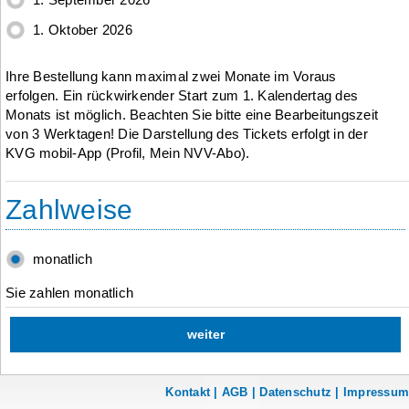
1. Oktober 2026
Ihre Bestellung kann maximal zwei Monate im Voraus
erfolgen. Ein rückwirkender Start zum 1. Kalendertag des
Monats ist möglich. Beachten Sie bitte eine Bearbeitungszeit
von 3 Werktagen! Die Darstellung des Tickets erfolgt in der
KVG mobil-App (Profil, Mein NVV-Abo).
Zahlweise
monatlich
Sie zahlen monatlich
Kontakt |
AGB |
Datenschutz |
Impressum