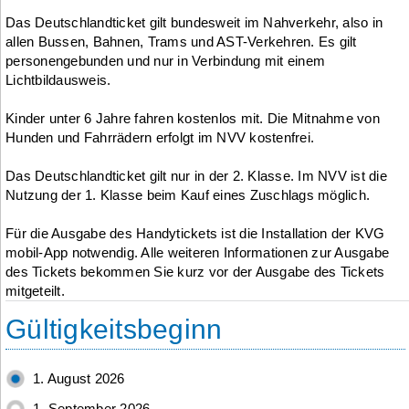
Das Deutschlandticket gilt bundesweit im Nahverkehr, also in
allen Bussen, Bahnen, Trams und AST-Verkehren. Es gilt
personengebunden und nur in Verbindung mit einem
Lichtbildausweis.
Kinder unter 6 Jahre fahren kostenlos mit. Die Mitnahme von
Hunden und Fahrrädern erfolgt im NVV kostenfrei.
Das Deutschlandticket gilt nur in der 2. Klasse. Im NVV ist die
Nutzung der 1. Klasse beim Kauf eines Zuschlags möglich.
Für die Ausgabe des Handytickets ist die Installation der KVG
mobil-App notwendig. Alle weiteren Informationen zur Ausgabe
des Tickets bekommen Sie kurz vor der Ausgabe des Tickets
mitgeteilt.
Gültigkeitsbeginn
1. August 2026
1. September 2026