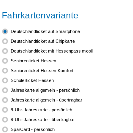
Fahrkartenvariante
Deutschlandticket auf Smartphone
Deutschlandticket auf Chipkarte
Deutschlandticket mit Hessenpass mobil
Seniorenticket Hessen
Seniorenticket Hessen Komfort
Schülerticket Hessen
Jahreskarte allgemein - persönlich
Jahreskarte allgemein - übertragbar
9-Uhr-Jahreskarte - persönlich
9-Uhr-Jahreskarte - übertragbar
SparCard - persönlich