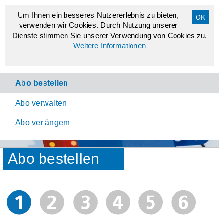
Um Ihnen ein besseres Nutzererlebnis zu bieten,
verwenden wir Cookies. Durch Nutzung unserer
Dienste stimmen Sie unserer Verwendung von Cookies zu.
Weitere Informationen
Abo bestellen
Abo verwalten
Abo verlängern
Abo bestellen